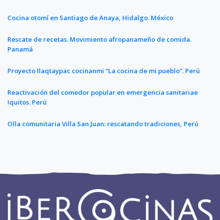
Cocina otomí en Santiago de Anaya, Hidalgo. México
Rescate de recetas. Movimiento afropanameño de comida.
Panamá
Proyecto llaqtaypac cocinanmi “La cocina de mi pueblo”. Perú
Reactivación del comedor popular en emergencia sanitariae
Iquitos. Perú
Olla comunitaria Villa San Juan: rescatando tradiciones, Perú