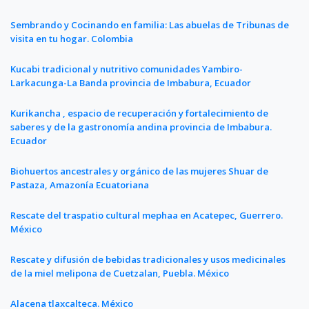
Sembrando y Cocinando en familia: Las abuelas de Tribunas de
visita en tu hogar. Colombia
Kucabi tradicional y nutritivo comunidades Yambiro-
Larkacunga-La Banda provincia de Imbabura, Ecuador
Kurikancha , espacio de recuperación y fortalecimiento de
saberes y de la gastronomía andina provincia de Imbabura.
Ecuador
Biohuertos ancestrales y orgánico de las mujeres Shuar de
Pastaza, Amazonía Ecuatoriana
Rescate del traspatio cultural mephaa en Acatepec, Guerrero.
México
Rescate y difusión de bebidas tradicionales y usos medicinales
de la miel melipona de Cuetzalan, Puebla. México
Alacena tlaxcalteca. México