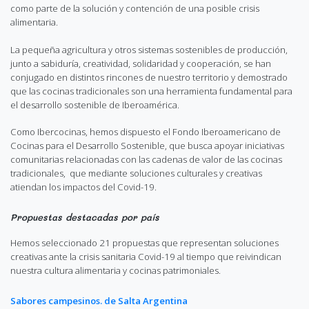
como parte de la solución y contención de una posible crisis
alimentaria.
La pequeña agricultura y otros sistemas sostenibles de producción,
junto a sabiduría, creatividad, solidaridad y cooperación, se han
conjugado en distintos rincones de nuestro territorio y demostrado
que las cocinas tradicionales son una herramienta fundamental para
el desarrollo sostenible de Iberoamérica.
Como Ibercocinas, hemos dispuesto el Fondo Iberoamericano de
Cocinas para el Desarrollo Sostenible, que busca apoyar iniciativas
comunitarias relacionadas con las cadenas de valor de las cocinas
tradicionales, que mediante soluciones culturales y creativas
atiendan los impactos del Covid-19.
Propuestas destacadas por país
Hemos seleccionado 21 propuestas que representan soluciones
creativas ante la crisis sanitaria Covid-19 al tiempo que reivindican
nuestra cultura alimentaria y cocinas patrimoniales.
Sabores campesinos. de Salta Argentina