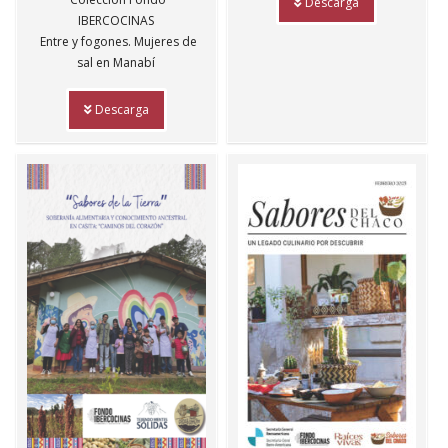
Descarga
IBERCOCINAS
Entre y fogones. Mujeres de
sal en Manabí
Descarga