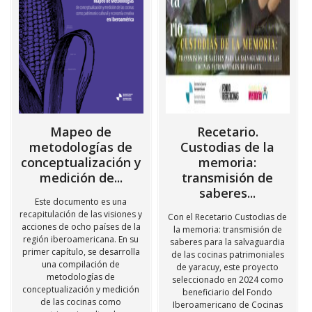
Mapeo de
Recetario.
metodologías de
Custodias de la
conceptualización y
memoria:
medición de...
transmisión de
saberes...
Este documento es una
recapitulación de las visiones y
Con el Recetario Custodias de
acciones de ocho países de la
la memoria: transmisión de
región iberoamericana. En su
saberes para la salvaguardia
primer capítulo, se desarrolla
de las cocinas patrimoniales
una compilación de
de yaracuy, este proyecto
metodologías de
seleccionado en 2024 como
conceptualización y medición
beneficiario del Fondo
de las cocinas como
Iberoamericano de Cocinas