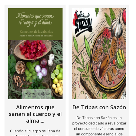
Alimentos que
De Tripas con Sazón
sanan el cuerpo y el
De Tripas con Sazón es un
alma....
proyecto dedicado a revalorizar
el consumo de vísceras como
Cuando el cuerpo se llena de
un componente esencial de