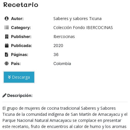
Recetario
Saberes y sabores Ticuna
Autor:
Colección Fondo IBERCOCINAS
Category:
Ibercocinas
Publisher:
Publicada:
2020
Páginas:
36
País:
Colombia
Descarga
Descripción:
El grupo de mujeres de cocina tradicional Saberes y Sabores
Ticuna de la comunidad indígena de San Martín de Amacayacu y el
Parque Nacional Natural Amacayacu se complace en presentar
este recetario, fruto de encuentros al calor de humo y los aromas