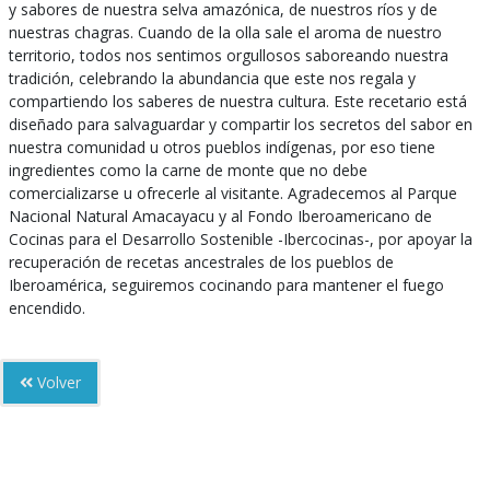
y sabores de nuestra selva amazónica, de nuestros ríos y de
nuestras chagras. Cuando de la olla sale el aroma de nuestro
territorio, todos nos sentimos orgullosos saboreando nuestra
tradición, celebrando la abundancia que este nos regala y
compartiendo los saberes de nuestra cultura. Este recetario está
diseñado para salvaguardar y compartir los secretos del sabor en
nuestra comunidad u otros pueblos indígenas, por eso tiene
ingredientes como la carne de monte que no debe
comercializarse u ofrecerle al visitante. Agradecemos al Parque
Nacional Natural Amacayacu y al Fondo Iberoamericano de
Cocinas para el Desarrollo Sostenible -Ibercocinas-, por apoyar la
recuperación de recetas ancestrales de los pueblos de
Iberoamérica, seguiremos cocinando para mantener el fuego
encendido.
Volver