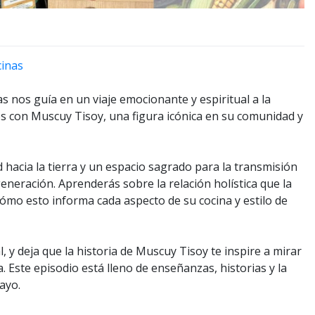
cinas
s nos guía en un viaje emocionante y espiritual a la
con Muscuy Tisoy, una figura icónica en su comunidad y
 hacia la tierra y un espacio sagrado para la transmisión
eneración. Aprenderás sobre la relación holística que la
mo esto informa cada aspecto de su cocina y estilo de
, y deja que la historia de Muscuy Tisoy te inspire a mirar
Este episodio está lleno de enseñanzas, historias y la
ayo.