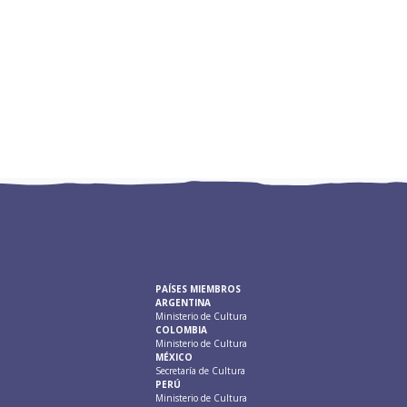
PAÍSES MIEMBROS
ARGENTINA
Ministerio de Cultura
COLOMBIA
Ministerio de Cultura
MÉXICO
Secretaría de Cultura
PERÚ
Ministerio de Cultura