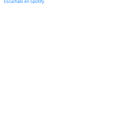
Escúchalo en Spotify.