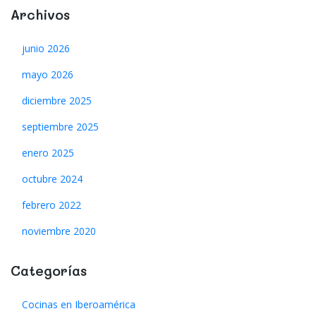
Archivos
junio 2026
mayo 2026
diciembre 2025
septiembre 2025
enero 2025
octubre 2024
febrero 2022
noviembre 2020
Categorías
Cocinas en Iberoamérica