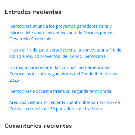
Entradas recientes
Ibercocinas anuncia los proyectos ganadores de la V
edición del Fondo Iberoamericano de Cocinas para el
Desarrollo Sostenible
Hasta el 11 de junio estará abierta la convocatoria “10 de
10: 10 años, 10 proyectos” del Fondo Ibercocinas
Un mapa para recorrer las cocinas iberoamericanas:
Conoce las iniciativas ganadoras del Fondo Ibercocinas
2025
Ibercocinas Pódcast estrena su segunda temporada
Arequipa celebró el Tercer Encuentro Iberoamericano de
Cocinas con más de 30 portadores de tradición
Comentarios recientes