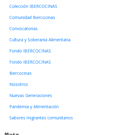
Colección IBERCOCINAS
Comunidad Ibercocinas
Convocatorias
Cultura y Soberanía Alimentaria
Fondo IBERCOCINAS
Fondo IBERCOCINAS
Ibercocinas
Nosotros
Nuevas Generaciones
Pandemia y Alimentación
Sabores migrantes comunitarios
Meta