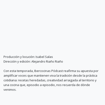
Producción y locución: Isabel Salas
Dirección y edición: Alejandro Riaño Riaño
Con esta temporada, Ibercocinas Pódcast reafirma su apuesta por
amplificar voces que mantienen viva la tradición desde la práctica
cotidiana: recetas heredadas, creatividad arraigada al territorio y
una cocina que, episodio a episodio, nos recuerda de dónde
venimos.