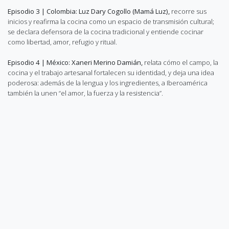
Episodio 3 | Colombia: Luz Dary Cogollo (Mamá Luz),
recorre sus
inicios y reafirma la cocina como un espacio de transmisión cultural;
se declara defensora de la cocina tradicional y entiende cocinar
como libertad, amor, refugio y ritual.
Episodio 4 | México: Xaneri Merino Damián,
relata cómo el campo, la
cocina y el trabajo artesanal fortalecen su identidad, y deja una idea
poderosa: además de la lengua y los ingredientes, a Iberoamérica
también la unen “el amor, la fuerza y la resistencia”.