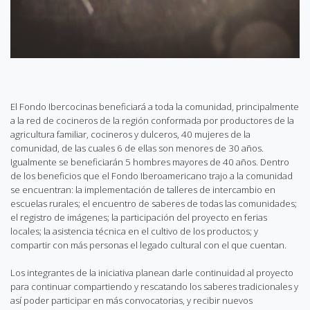
El Fondo Ibercocinas beneficiará a toda la comunidad, principalmente
a la red de cocineros de la región conformada por productores de la
agricultura familiar, cocineros y dulceros, 40 mujeres de la
comunidad, de las cuales 6 de ellas son menores de 30 años.
Igualmente se beneficiarán 5 hombres mayores de 40 años. Dentro
de los beneficios que el Fondo Iberoamericano trajo a la comunidad
se encuentran: la implementación de talleres de intercambio en
escuelas rurales; el encuentro de saberes de todas las comunidades;
el registro de imágenes; la participación del proyecto en ferias
locales; la asistencia técnica en el cultivo de los productos; y
compartir con más personas el legado cultural con el que cuentan.
Los integrantes de la iniciativa planean darle continuidad al proyecto
para continuar compartiendo y rescatando los saberes tradicionales y
así poder participar en más convocatorias, y recibir nuevos