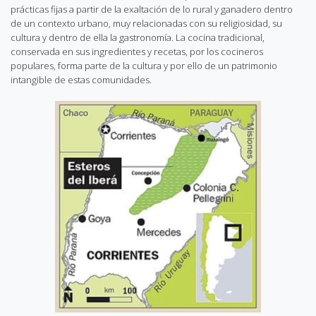
prácticas fijas a partir de la exaltación de lo rural y ganadero dentro
de un contexto urbano, muy relacionadas con su religiosidad, su
cultura y dentro de ella la gastronomía. La cocina tradicional,
conservada en sus ingredientes y recetas, por los cocineros
populares, forma parte de la cultura y por ello de un patrimonio
intangible de estas comunidades.