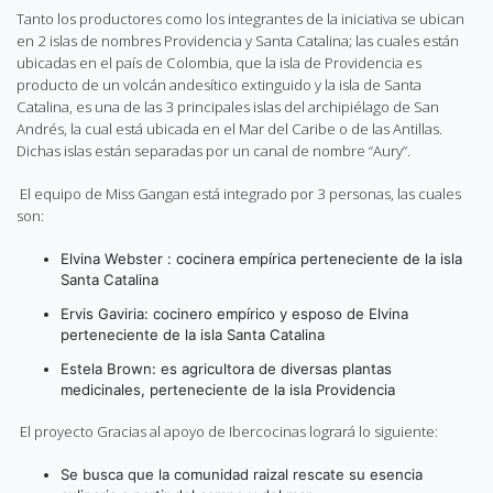
Tanto los productores como los integrantes de la iniciativa se ubican
en 2 islas de nombres Providencia y Santa Catalina; las cuales están
ubicadas en el país de Colombia, que la isla de Providencia es
producto de un volcán andesítico extinguido y la isla de Santa
Catalina, es una de las 3 principales islas del archipiélago de San
Andrés, la cual está ubicada en el Mar del Caribe o de las Antillas.
Dichas islas están separadas por un canal de nombre “Aury”.
El equipo de Miss Gangan está integrado por 3 personas, las cuales
son:
Elvina Webster : cocinera empírica perteneciente de la isla
Santa Catalina
Ervis Gaviria: cocinero empírico y esposo de Elvina
perteneciente de la isla Santa Catalina
Estela Brown: es agricultora de diversas plantas
medicinales, perteneciente de la isla Providencia
El proyecto Gracias al apoyo de Ibercocinas logrará lo siguiente:
Se busca que la comunidad raizal rescate su esencia