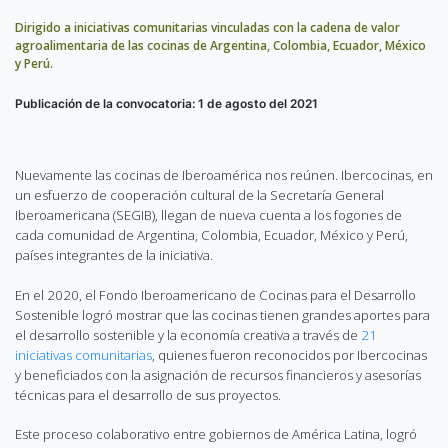
Dirigido a iniciativas comunitarias vinculadas con la cadena de valor
agroalimentaria de las cocinas de Argentina, Colombia, Ecuador, México
y Perú.
Publicación de la convocatoria: 1 de agosto del 2021
Nuevamente las cocinas de Iberoamérica nos reúnen. Ibercocinas, en
un esfuerzo de cooperación cultural de la Secretaría General
Iberoamericana (SEGIB), llegan de nueva cuenta a los fogones de
cada comunidad de Argentina, Colombia, Ecuador, México y Perú,
países integrantes de la iniciativa.
En el 2020, el Fondo Iberoamericano de Cocinas para el Desarrollo
Sostenible logró mostrar que las cocinas tienen grandes aportes para
el desarrollo sostenible y la economía creativa a través de
21
iniciativas comunitarias
, quienes fueron reconocidos por Ibercocinas
y beneficiados con la asignación de recursos financieros y asesorías
técnicas para el desarrollo de sus proyectos.
Este proceso colaborativo entre gobiernos de América Latina, logró