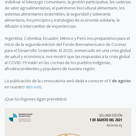
visibilizar el liderazgo comunitario, la gestión participativa, las cadenas
de valor agroalimentarias, el patrimonio biocultural alimentario, los
sistemas alimentarios sostenibles, la seguridad y soberanía
alimentaria, los principios y estrategias de economía solidaria, la
difusión e intercambio de experiencias.
Argentina, Colombia, Ecuador, México y Perú nos preparamos para el
inicio de la segunda edición del Fondo Iberoamericano de Cocinas
para el Desarrollo Sostenible. El 2020, enmarcado en una crisis global
de salud y económica, nos mostró que las respuestas a la crisis global
al COVID-19 están en las cocinas de los pueblos indígenas,
afrodescendientes y populares de nuestra región.
La publicación de la convocatoria será dada a conocer el
1 de agosto
en nuestro
sitio web
.
¡Que los fogones sigan prendidos!