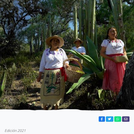
Edición 2021