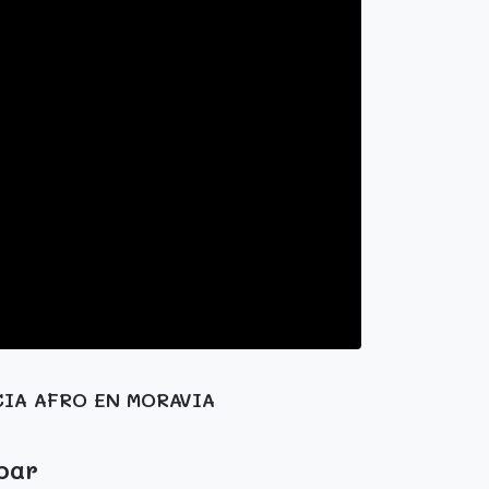
IA AFRO EN MORAVIA
bar