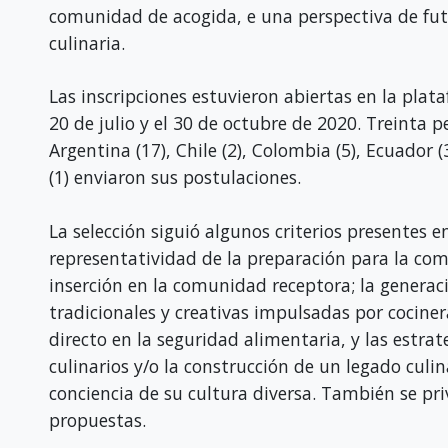
comunidad de acogida, e una perspectiva de futur
culinaria.
Las inscripciones estuvieron abiertas en la plat
20 de julio y el 30 de octubre de 2020. Treinta 
Argentina (17), Chile (2), Colombia (5), Ecuador 
(1) enviaron sus postulaciones.
La selección siguió algunos criterios presentes 
representatividad de la preparación para la com
inserción en la comunidad receptora; la generac
tradicionales y creativas impulsadas por cociner
directo en la seguridad alimentaria, y las estra
culinarios y/o la construcción de un legado culi
conciencia de su cultura diversa. También se priv
propuestas.