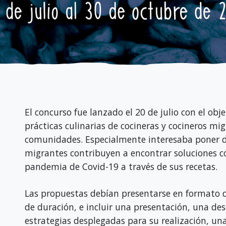
El concurso fue lanzado el 20 de julio con el ob
prácticas culinarias de cocineras y cocineros m
comunidades. Especialmente interesaba poner de
migrantes contribuyen a encontrar soluciones co
pandemia de Covid-19 a través de sus recetas.
Las propuestas debían presentarse en formato 
de duración, e incluir una presentación, una desc
estrategias desplegadas para su realización, un