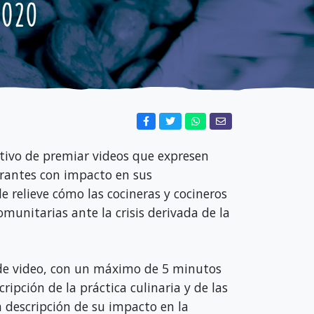
jetivo de premiar videos que expresen
igrantes con impacto en sus
 relieve cómo las cocineras y cocineros
munitarias ante la crisis derivada de la
de video, con un máximo de 5 minutos
ripción de la práctica culinaria y de las
a descripción de su impacto en la