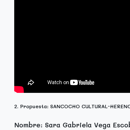
2. Propuesta:
SANCOCHO CULTURAL-HERENC
Nombre: Sara Gabriela Vega Esco