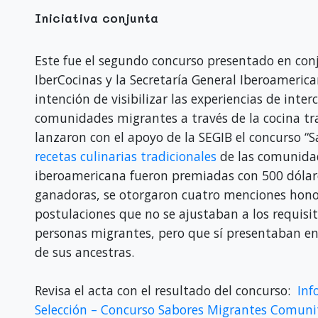
Iniciativa conjunta
Este fue el segundo concurso presentado en conj
IberCocinas y la Secretaría General Iberoamerican
intención de visibilizar las experiencias de inte
comunidades migrantes a través de la cocina tr
lanzaron con el apoyo de la SEGIB el concurso “
recetas culinarias tradicionales
de las comunida
iberoamericana fueron premiadas con 500 dólar
ganadoras, se otorgaron cuatro menciones honorí
postulaciones que no se ajustaban a los requisi
personas migrantes, pero que sí presentaban en 
de sus ancestras.
Revisa el acta con el resultado del concurso:
Inf
Selección – Concurso Sabores Migrantes Comuni