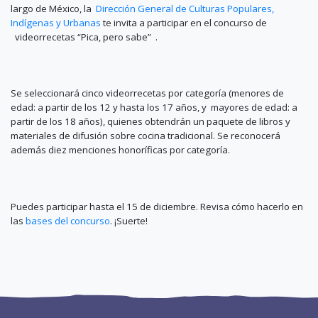
largo de México, la
Dirección General de Culturas Populares,
Indígenas y Urbanas
te invita a participar en el concurso de
videorrecetas “Pica, pero sabe”
.
Se seleccionará cinco videorrecetas por categoría (menores de
edad: a partir de los 12 y hasta los 17 años, y mayores de edad: a
partir de los 18 años), quienes obtendrán un paquete de libros y
materiales de difusión sobre cocina tradicional. Se reconocerá
además diez menciones honoríficas por categoría.
Puedes participar hasta el 15 de diciembre. Revisa cómo hacerlo en
las
bases del concurso
. ¡Suerte!